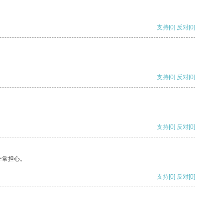
支持
[0]
反对
[0]
支持
[0]
反对
[0]
支持
[0]
反对
[0]
非常担心。
支持
[0]
反对
[0]