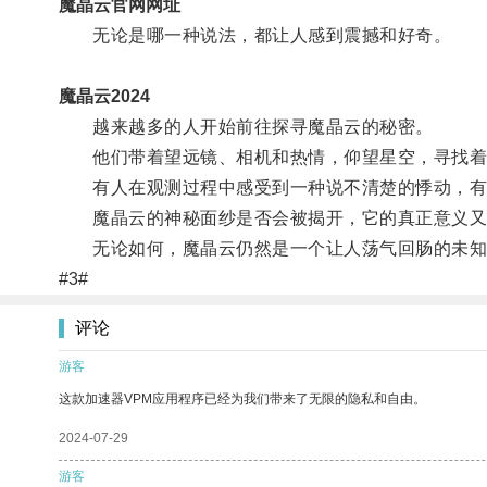
魔晶云官网网址
无论是哪一种说法，都让人感到震撼和好奇。
魔晶云2024
越来越多的人开始前往探寻魔晶云的秘密。
他们带着望远镜、相机和热情，仰望星空，寻找着
有人在观测过程中感受到一种说不清楚的悸动，有
魔晶云的神秘面纱是否会被揭开，它的真正意义又
无论如何，魔晶云仍然是一个让人荡气回肠的未知
#3#
评论
游客
这款加速器VPM应用程序已经为我们带来了无限的隐私和自由。
2024-07-29
游客