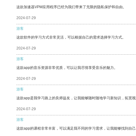
这款加速器VPM应用程序已经为我们带来了无限的隐私保护和自由。
2024-07-29
游客
这款软件的学习方式非常灵活，可以根据自己的需求选择学习方式。
2024-07-29
游客
这款app的音乐资源非常优质，可以让我尽情享受音乐的魅力。
2024-07-29
游客
这款app是我学习路上的良师益友，让我能够随时随地学习新知识，拓宽视
2024-07-29
游客
这款app的课程非常丰富，可以满足我不同的学习需求，让我能够找到自