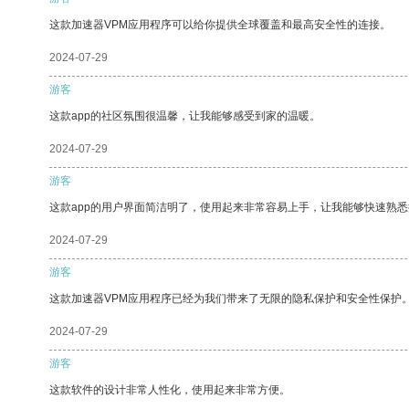
这款加速器VPM应用程序可以给你提供全球覆盖和最高安全性的连接。
2024-07-29
游客
这款app的社区氛围很温馨，让我能够感受到家的温暖。
2024-07-29
游客
这款app的用户界面简洁明了，使用起来非常容易上手，让我能够快速熟悉
2024-07-29
游客
这款加速器VPM应用程序已经为我们带来了无限的隐私保护和安全性保护
2024-07-29
游客
这款软件的设计非常人性化，使用起来非常方便。