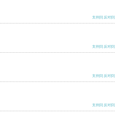
支持
[0]
反对
[0]
支持
[0]
反对
[0]
支持
[0]
反对
[0]
支持
[0]
反对
[0]