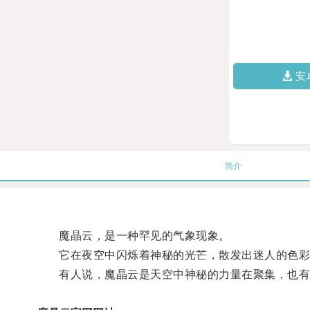
安
简介
魔晶云，是一种罕见的气象现象。
它在夜空中闪烁着神秘的光芒，散发出迷人的色彩
有人说，魔晶云是天空中神秘的力量在聚集，也有