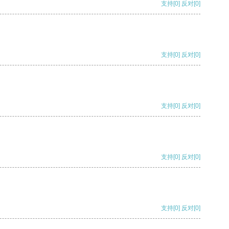
支持
[0]
反对
[0]
支持
[0]
反对
[0]
支持
[0]
反对
[0]
支持
[0]
反对
[0]
支持
[0]
反对
[0]