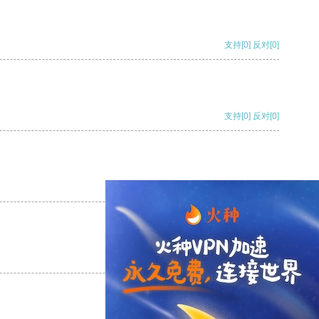
支持
[0]
反对
[0]
支持
[0]
反对
[0]
支持
[0]
反对
[0]
支持
[0]
反对
[0]