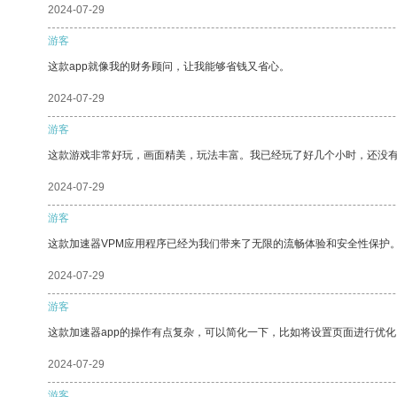
2024-07-29
游客
这款app就像我的财务顾问，让我能够省钱又省心。
2024-07-29
游客
这款游戏非常好玩，画面精美，玩法丰富。我已经玩了好几个小时，还没
2024-07-29
游客
这款加速器VPM应用程序已经为我们带来了无限的流畅体验和安全性保护
2024-07-29
游客
这款加速器app的操作有点复杂，可以简化一下，比如将设置页面进行优化
2024-07-29
游客