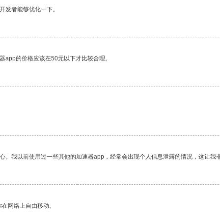
望开发者能够优化一下。
器app的价格应该在50元以下才比较合理。
放心。我以前使用过一些其他的加速器app，经常会出现个人信息泄露的情况，这让我
你在网络上自由移动。