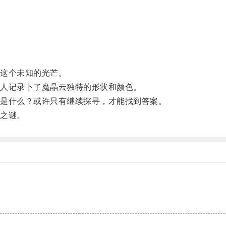
这个未知的光芒。
人记录下了魔晶云独特的形状和颜色。
是什么？或许只有继续探寻，才能找到答案。
之谜。