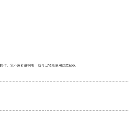
操作。我不用看说明书，就可以轻松使用这款app。
。