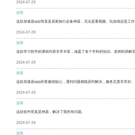
2024-07-29
游客
这款加速器app简直是居家旅行必备神器，无论是看视频、玩游戏还是工
2024-07-29
游客
这款学习软件的课程内容非常丰富，涵盖了各个学科的知识。老师的讲解
2024-07-29
游客
这款加速器app的客服很贴心，遇到问题都能及时解决，服务态度非常好。
2024-07-29
游客
这款软件简直是神器，解决了我所有问题。
2024-07-29
游客