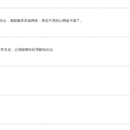
作办公，都能畅享高速网络，再也不用担心网速卡顿了。
非常生动，让我能够轻松理解知识点。