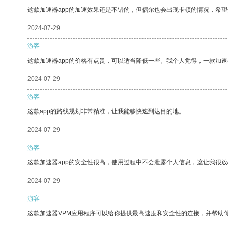
这款加速器app的加速效果还是不错的，但偶尔也会出现卡顿的情况，希
2024-07-29
游客
这款加速器app的价格有点贵，可以适当降低一些。我个人觉得，一款加速
2024-07-29
游客
这款app的路线规划非常精准，让我能够快速到达目的地。
2024-07-29
游客
这款加速器app的安全性很高，使用过程中不会泄露个人信息，这让我很
2024-07-29
游客
这款加速器VPM应用程序可以给你提供最高速度和安全性的连接，并帮助