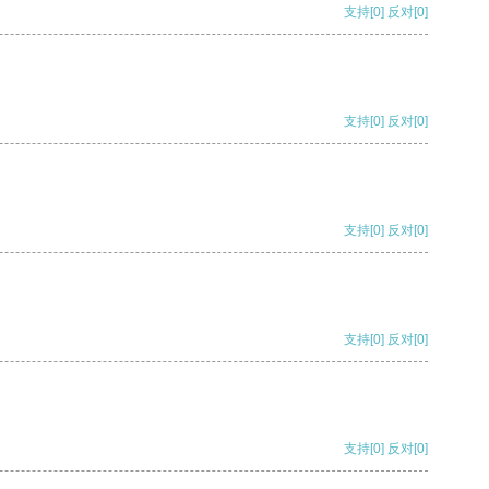
支持
[0]
反对
[0]
支持
[0]
反对
[0]
支持
[0]
反对
[0]
支持
[0]
反对
[0]
支持
[0]
反对
[0]