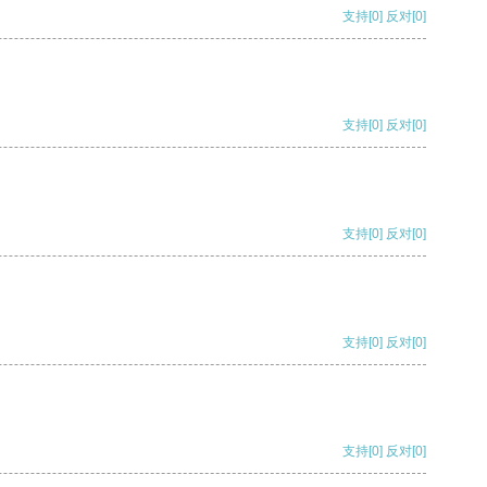
支持
[0]
反对
[0]
支持
[0]
反对
[0]
支持
[0]
反对
[0]
支持
[0]
反对
[0]
支持
[0]
反对
[0]