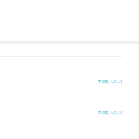
支持
[0]
反对
[0]
支持
[0]
反对
[0]