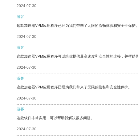
2024-07-30
游客
这款加速器VPM应用程序已经为我们带来了无限的流畅体验和安全性保护
2024-07-30
游客
这款加速器VPM应用程序可以给你提供最高速度和安全性的连接，并帮助
2024-07-30
游客
这款加速器VPM应用程序已经为我们带来了无限的隐私和安全性保护。
2024-07-30
游客
这款软件非常实用，可以帮助我解决很多问题。
2024-07-30