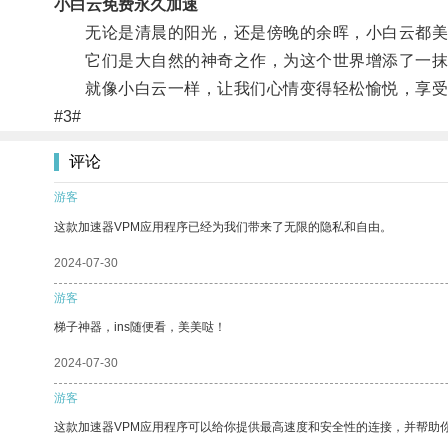
小白云免费永久加速
无论是清晨的阳光，还是傍晚的余晖，小白云都美
它们是大自然的神奇之作，为这个世界增添了一抹
就像小白云一样，让我们心情变得轻松愉悦，享受
#3#
评论
游客
这款加速器VPM应用程序已经为我们带来了无限的隐私和自由。
2024-07-30
游客
梯子神器，ins随便看，美美哒！
2024-07-30
游客
这款加速器VPM应用程序可以给你提供最高速度和安全性的连接，并帮助