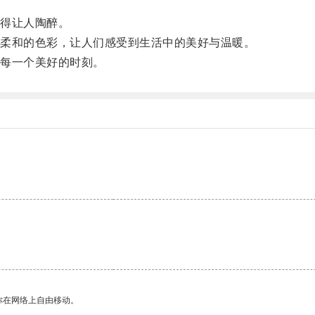
得让人陶醉。
柔和的色彩，让人们感受到生活中的美好与温暖。
每一个美好的时刻。
你在网络上自由移动。