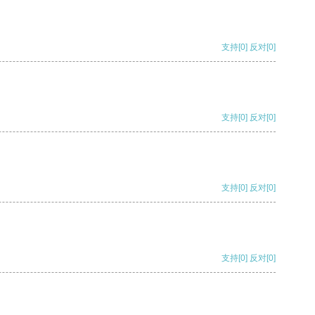
支持
[0]
反对
[0]
支持
[0]
反对
[0]
支持
[0]
反对
[0]
支持
[0]
反对
[0]