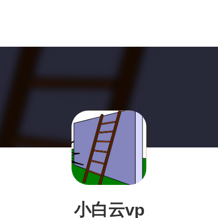
小白云vp