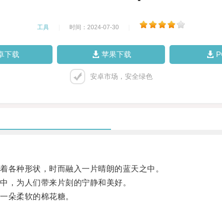
工具
|
时间：2024-07-30
|
卓下载
苹果下载
安卓市场，安全绿色
着各种形状，时而融入一片晴朗的蓝天之中。
中，为人们带来片刻的宁静和美好。
一朵柔软的棉花糖。