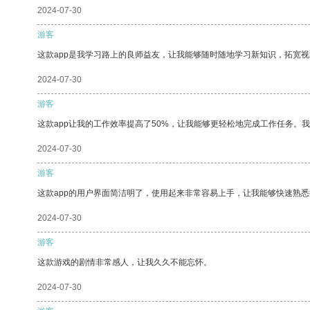
2024-07-30
游客
这款app是我学习路上的良师益友，让我能够随时随地学习新知识，拓宽视
2024-07-30
游客
这款app让我的工作效率提高了50%，让我能够更轻松地完成工作任务。
2024-07-30
游客
这款app的用户界面简洁明了，使用起来非常容易上手，让我能够快速熟
2024-07-30
游客
这款游戏的剧情非常感人，让我久久不能忘怀。
2024-07-30