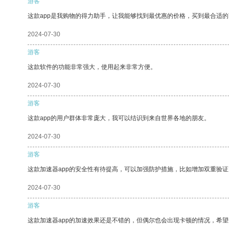
游客
这款app是我购物的得力助手，让我能够找到最优惠的价格，买到最合适
2024-07-30
游客
这款软件的功能非常强大，使用起来非常方便。
2024-07-30
游客
这款app的用户群体非常庞大，我可以结识到来自世界各地的朋友。
2024-07-30
游客
这款加速器app的安全性有待提高，可以加强防护措施，比如增加双重验证
2024-07-30
游客
这款加速器app的加速效果还是不错的，但偶尔也会出现卡顿的情况，希