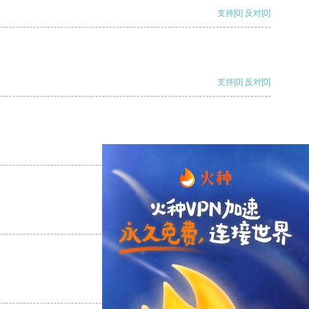
支持
[0]
反对
[0]
支持
[0]
反对
[0]
支持
[0]
反对
[0]
支持
[0]
反对
[0]
支持
[0]
反对
[0]