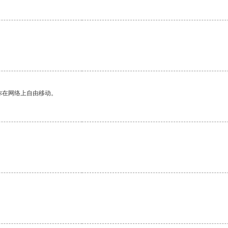
。
你在网络上自由移动。