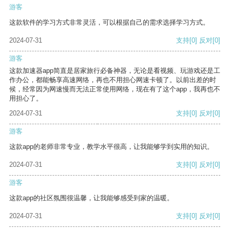
游客
这款软件的学习方式非常灵活，可以根据自己的需求选择学习方式。
2024-07-31
支持
[0]
反对
[0]
游客
这款加速器app简直是居家旅行必备神器，无论是看视频、玩游戏还是工
作办公，都能畅享高速网络，再也不用担心网速卡顿了。以前出差的时
候，经常因为网速慢而无法正常使用网络，现在有了这个app，我再也不
用担心了。
2024-07-31
支持
[0]
反对
[0]
游客
这款app的老师非常专业，教学水平很高，让我能够学到实用的知识。
2024-07-31
支持
[0]
反对
[0]
游客
这款app的社区氛围很温馨，让我能够感受到家的温暖。
2024-07-31
支持
[0]
反对
[0]