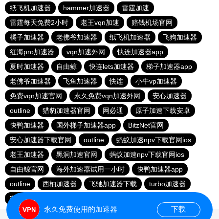
纸飞机加速器
hammer加速器
雷霆加速
雷霆每天免费2小时
老王vqn加速
赔钱机场官网
橘子加速器
老佛爷加速器
纸飞机加速器
飞狗加速器
红海pro加速器
vqn加速外网
快连加速器app
夏时加速器
自由鲸
快连lets加速器
梯子加速器app
老佛爷加速器
飞鱼加速器
快连
小牛vp加速器
免费vqn加速官网
永久免费vqn加速外网
安心加速器
outline
猎豹加速器官网
网必通
原子加速下载安卓
快鸭加速器
国外梯子加速器app
BitzNet官网
安心加速器下载官网
outline
蚂蚁加速npv下载官网ios
老王加速器
黑洞加速官网
蚂蚁加速npv下载官网ios
自由鲸官网
海外加速器试用一小时
快鸭加速器app
outline
西柚加速器
飞驰加速器下载
turbo加速器
安卓加速器梯子免费
原子加速最新下载
永久免费使用的加速器
下载