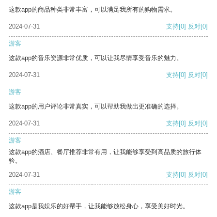
这款app的商品种类非常丰富，可以满足我所有的购物需求。
2024-07-31
支持
[0]
反对
[0]
游客
这款app的音乐资源非常优质，可以让我尽情享受音乐的魅力。
2024-07-31
支持
[0]
反对
[0]
游客
这款app的用户评论非常真实，可以帮助我做出更准确的选择。
2024-07-31
支持
[0]
反对
[0]
游客
这款app的酒店、餐厅推荐非常有用，让我能够享受到高品质的旅行体
验。
2024-07-31
支持
[0]
反对
[0]
游客
这款app是我娱乐的好帮手，让我能够放松身心，享受美好时光。