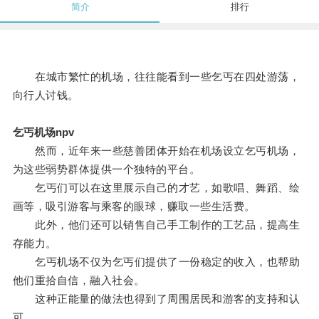
简介
排行
在城市繁忙的机场，往往能看到一些乞丐在四处游荡，
向行人讨钱。
乞丐机场npv
然而，近年来一些慈善团体开始在机场设立乞丐机场，
为这些弱势群体提供一个独特的平台。
乞丐们可以在这里展示自己的才艺，如歌唱、舞蹈、绘
画等，吸引游客与乘客的眼球，赚取一些生活费。
此外，他们还可以销售自己手工制作的工艺品，提高生
存能力。
乞丐机场不仅为乞丐们提供了一份稳定的收入，也帮助
他们重拾自信，融入社会。
这种正能量的做法也得到了周围居民和游客的支持和认
可。