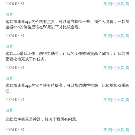
2024-07-31
支持
[0]
反对
[0]
游客
这款加速器app的价格有点贵，可以适当降低一些。我个人觉得，一款加
速器app的价格应该在50元以下才比较合理。
2024-07-31
支持
[0]
反对
[0]
游客
这款app是我工作上的得力助手，让我的工作效率提高了50%，让我能够
更轻松地完成工作任务。
2024-07-31
支持
[0]
反对
[0]
游客
这款加速器app的安全性有待提高，可以加强防护措施，比如增加双重验
证。
2024-07-31
支持
[0]
反对
[0]
游客
这款软件简直是神器，解决了我所有问题。
2024-07-31
支持
[0]
反对
[0]