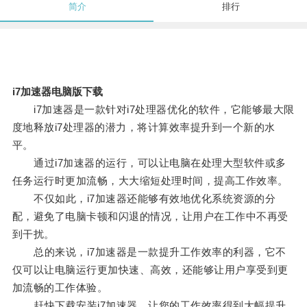
简介
排行
i7加速器电脑版下载
i7加速器是一款针对i7处理器优化的软件，它能够最大限
度地释放i7处理器的潜力，将计算效率提升到一个新的水
平。
通过i7加速器的运行，可以让电脑在处理大型软件或多
任务运行时更加流畅，大大缩短处理时间，提高工作效率。
不仅如此，i7加速器还能够有效地优化系统资源的分
配，避免了电脑卡顿和闪退的情况，让用户在工作中不再受
到干扰。
总的来说，i7加速器是一款提升工作效率的利器，它不
仅可以让电脑运行更加快速、高效，还能够让用户享受到更
加流畅的工作体验。
赶快下载安装i7加速器，让您的工作效率得到大幅提升