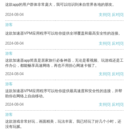
这款app的用户群体非常庞大，我可以结识到来自世界各地的朋友。
2024-08-04
支持
[0]
反对
[0]
游客
这款加速器VPM应用程序可以给你提供全球覆盖和最高安全性的连接。
2024-08-04
支持
[0]
反对
[0]
游客
这款加速器app简直是居家旅行必备神器，无论是看视频、玩游戏还是工
作办公，都能畅享高速网络，再也不用担心网速卡顿了。
2024-08-04
支持
[0]
反对
[0]
游客
这款加速器VPM应用程序可以给你提供最高速度和安全性的连接，并帮
助你在网络上自由移动。
2024-08-04
支持
[0]
反对
[0]
游客
这款游戏非常好玩，画面精美，玩法丰富。我已经玩了好几个小时，还
没有玩腻。