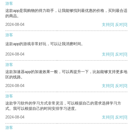
游客
这款app是我购物的得力助手，让我能够找到最优惠的价格，买到最合适
的商品。
2024-08-04
支持
[0]
反对
[0]
游客
这款app的游戏非常好玩，可以让我消磨时间。
2024-08-04
支持
[0]
反对
[0]
游客
这款加速器app的加速效果一般，可以再提升一下，比如能够支持更多地
区的线路。
2024-08-04
支持
[0]
反对
[0]
游客
这款学习软件的学习方式非常灵活，可以根据自己的需求选择学习方
式。我可以根据自己的时间安排学习进度。
2024-08-04
支持
[0]
反对
[0]
游客