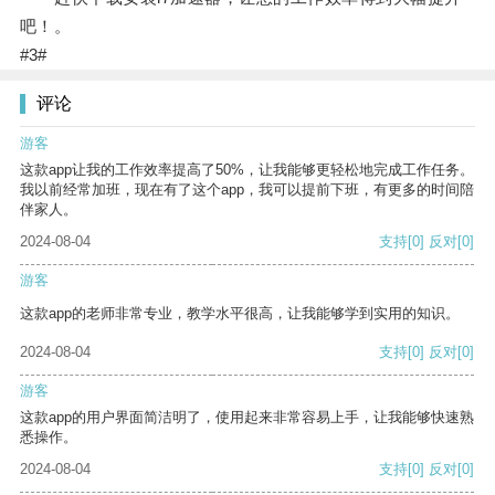
吧！。
#3#
评论
游客
这款app让我的工作效率提高了50%，让我能够更轻松地完成工作任务。
我以前经常加班，现在有了这个app，我可以提前下班，有更多的时间陪
伴家人。
2024-08-04
支持
[0]
反对
[0]
游客
这款app的老师非常专业，教学水平很高，让我能够学到实用的知识。
2024-08-04
支持
[0]
反对
[0]
游客
这款app的用户界面简洁明了，使用起来非常容易上手，让我能够快速熟
悉操作。
2024-08-04
支持
[0]
反对
[0]