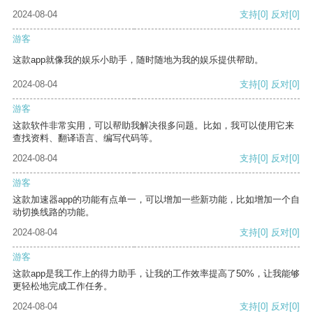
2024-08-04
支持
[0]
反对
[0]
游客
这款app就像我的娱乐小助手，随时随地为我的娱乐提供帮助。
2024-08-04
支持
[0]
反对
[0]
游客
这款软件非常实用，可以帮助我解决很多问题。比如，我可以使用它来
查找资料、翻译语言、编写代码等。
2024-08-04
支持
[0]
反对
[0]
游客
这款加速器app的功能有点单一，可以增加一些新功能，比如增加一个自
动切换线路的功能。
2024-08-04
支持
[0]
反对
[0]
游客
这款app是我工作上的得力助手，让我的工作效率提高了50%，让我能够
更轻松地完成工作任务。
2024-08-04
支持
[0]
反对
[0]