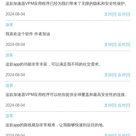
这款加速器VPM应用程序已经为我们带来了无限的隐私和安全性保护。
2024-08-04
支持
[0]
反对
[0]
游客
我喜欢这个软件 作者加油
2024-08-04
支持
[0]
反对
[0]
游客
这款app的功能非常丰富，可以满足我不同的社交需求。
2024-08-04
支持
[0]
反对
[0]
游客
这款加速器VPM应用程序可以给你提供全球覆盖和最高安全性的连接。
2024-08-04
支持
[0]
反对
[0]
游客
这款app的路线规划非常精准，让我能够快速到达目的地。
2024-08-04
支持
[0]
反对
[0]