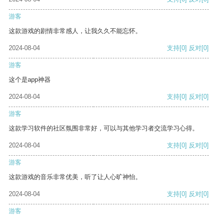
游客
这款游戏的剧情非常感人，让我久久不能忘怀。
2024-08-04
支持
[0]
反对
[0]
游客
这个是app神器
2024-08-04
支持
[0]
反对
[0]
游客
这款学习软件的社区氛围非常好，可以与其他学习者交流学习心得。
2024-08-04
支持
[0]
反对
[0]
游客
这款游戏的音乐非常优美，听了让人心旷神怡。
2024-08-04
支持
[0]
反对
[0]
游客