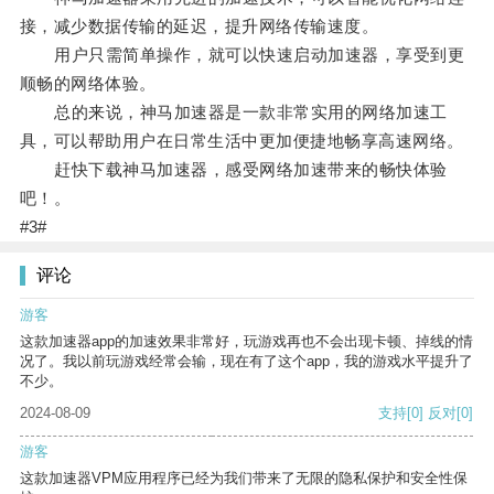
接，减少数据传输的延迟，提升网络传输速度。
用户只需简单操作，就可以快速启动加速器，享受到更
顺畅的网络体验。
总的来说，神马加速器是一款非常实用的网络加速工
具，可以帮助用户在日常生活中更加便捷地畅享高速网络。
赶快下载神马加速器，感受网络加速带来的畅快体验
吧！。
#3#
评论
游客
这款加速器app的加速效果非常好，玩游戏再也不会出现卡顿、掉线的情
况了。我以前玩游戏经常会输，现在有了这个app，我的游戏水平提升了
不少。
2024-08-09
支持
[0]
反对
[0]
游客
这款加速器VPM应用程序已经为我们带来了无限的隐私保护和安全性保