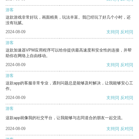
游客
这款游戏非常好玩，画面精美，玩法丰富。我已经玩了好几个小时，还
没有玩腻。
2024-08-09
支持
[0]
反对
[0]
游客
这款加速器VPM应用程序可以给你提供最高速度和安全性的连接，并帮
助你在网络上自由移动。
2024-08-09
支持
[0]
反对
[0]
游客
这款app的客服非常专业，遇到问题总是能够及时解决，让我能够安心工
作。
2024-08-09
支持
[0]
反对
[0]
游客
这款app就像我的社交平台，让我能够与志同道合的朋友一起交流。
2024-08-09
支持
[0]
反对
[0]