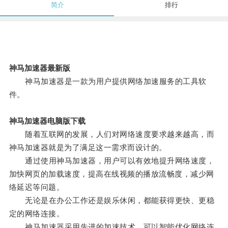
简介
排行
神马加速器最新版
神马加速器是一款为用户提供网络加速服务的工具软
件。
神马加速器电脑版下载
随着互联网的发展，人们对网络速度要求越来越高，而
神马加速器就是为了满足这一需求而设计的。
通过使用神马加速器，用户可以有效地提升网络速度，
加快网页的加载速度，提高在线视频的播放流畅度，减少网
络延迟等问题。
无论是在办公工作还是娱乐休闲，都能获得更快、更稳
定的网络连接。
神马加速器采用先进的加速技术，可以智能优化网络连