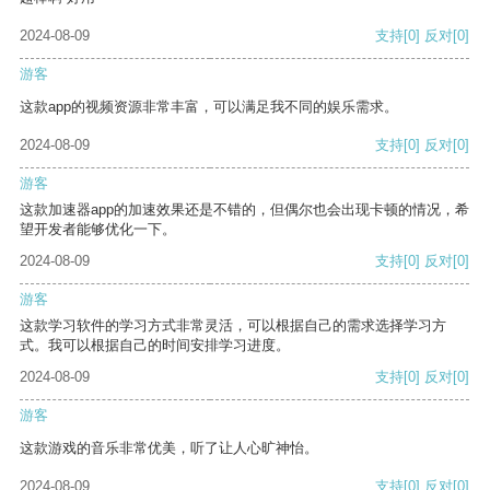
2024-08-09
支持
[0]
反对
[0]
游客
这款app的视频资源非常丰富，可以满足我不同的娱乐需求。
2024-08-09
支持
[0]
反对
[0]
游客
这款加速器app的加速效果还是不错的，但偶尔也会出现卡顿的情况，希
望开发者能够优化一下。
2024-08-09
支持
[0]
反对
[0]
游客
这款学习软件的学习方式非常灵活，可以根据自己的需求选择学习方
式。我可以根据自己的时间安排学习进度。
2024-08-09
支持
[0]
反对
[0]
游客
这款游戏的音乐非常优美，听了让人心旷神怡。
2024-08-09
支持
[0]
反对
[0]