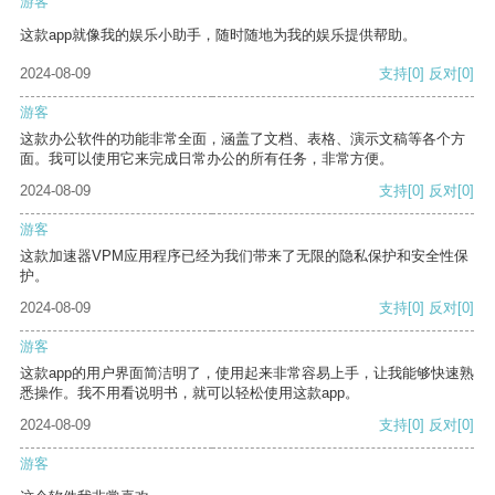
游客
这款app就像我的娱乐小助手，随时随地为我的娱乐提供帮助。
2024-08-09
支持
[0]
反对
[0]
游客
这款办公软件的功能非常全面，涵盖了文档、表格、演示文稿等各个方
面。我可以使用它来完成日常办公的所有任务，非常方便。
2024-08-09
支持
[0]
反对
[0]
游客
这款加速器VPM应用程序已经为我们带来了无限的隐私保护和安全性保
护。
2024-08-09
支持
[0]
反对
[0]
游客
这款app的用户界面简洁明了，使用起来非常容易上手，让我能够快速熟
悉操作。我不用看说明书，就可以轻松使用这款app。
2024-08-09
支持
[0]
反对
[0]
游客