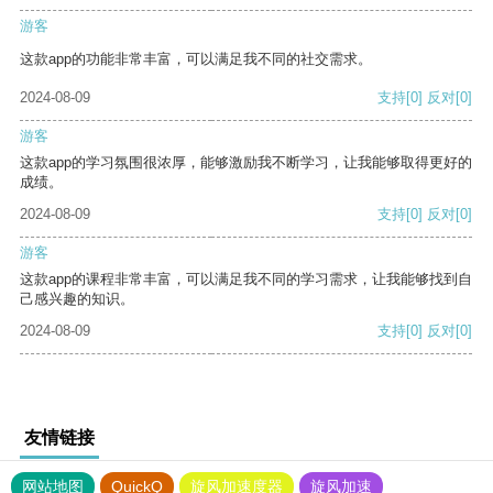
游客
这款app的功能非常丰富，可以满足我不同的社交需求。
2024-08-09
支持
[0]
反对
[0]
游客
这款app的学习氛围很浓厚，能够激励我不断学习，让我能够取得更好的
成绩。
2024-08-09
支持
[0]
反对
[0]
游客
这款app的课程非常丰富，可以满足我不同的学习需求，让我能够找到自
己感兴趣的知识。
2024-08-09
支持
[0]
反对
[0]
友情链接
网站地图
QuickQ
旋风加速度器
旋风加速