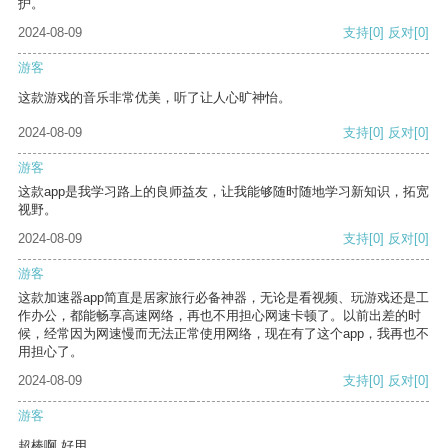
护。
2024-08-09
支持
[0]
反对
[0]
游客
这款游戏的音乐非常优美，听了让人心旷神怡。
2024-08-09
支持
[0]
反对
[0]
游客
这款app是我学习路上的良师益友，让我能够随时随地学习新知识，拓宽
视野。
2024-08-09
支持
[0]
反对
[0]
游客
这款加速器app简直是居家旅行必备神器，无论是看视频、玩游戏还是工
作办公，都能畅享高速网络，再也不用担心网速卡顿了。以前出差的时
候，经常因为网速慢而无法正常使用网络，现在有了这个app，我再也不
用担心了。
2024-08-09
支持
[0]
反对
[0]
游客
超棒啊 好用