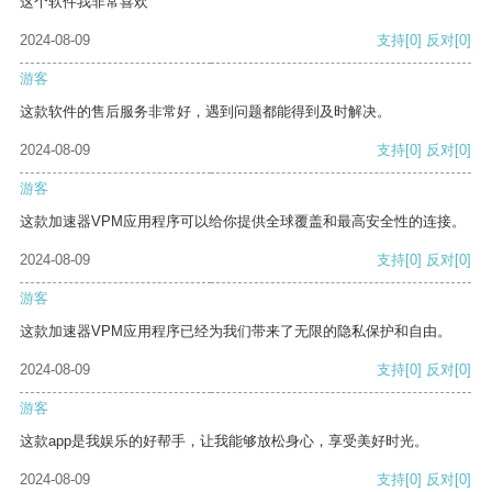
这个软件我非常喜欢
2024-08-09
支持
[0]
反对
[0]
游客
这款软件的售后服务非常好，遇到问题都能得到及时解决。
2024-08-09
支持
[0]
反对
[0]
游客
这款加速器VPM应用程序可以给你提供全球覆盖和最高安全性的连接。
2024-08-09
支持
[0]
反对
[0]
游客
这款加速器VPM应用程序已经为我们带来了无限的隐私保护和自由。
2024-08-09
支持
[0]
反对
[0]
游客
这款app是我娱乐的好帮手，让我能够放松身心，享受美好时光。
2024-08-09
支持
[0]
反对
[0]