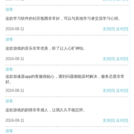
游客
这款学习软件的社区氛围非常好，可以与其他学习者交流学习心得。
2024-08-11
支持
[0]
反对
[0]
游客
这款游戏的音乐非常优美，听了让人心旷神怡。
2024-08-11
支持
[0]
反对
[0]
游客
这款加速器app的客服很贴心，遇到问题都能及时解决，服务态度非常
好。
2024-08-11
支持
[0]
反对
[0]
游客
这款游戏的剧情非常感人，让我久久不能忘怀。
2024-08-11
支持
[0]
反对
[0]
游客