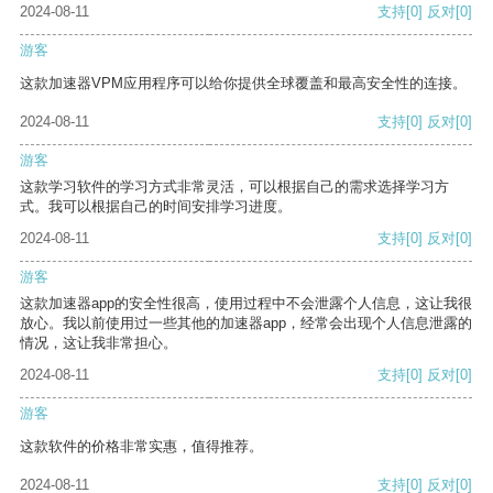
2024-08-11
支持
[0]
反对
[0]
游客
这款加速器VPM应用程序可以给你提供全球覆盖和最高安全性的连接。
2024-08-11
支持
[0]
反对
[0]
游客
这款学习软件的学习方式非常灵活，可以根据自己的需求选择学习方
式。我可以根据自己的时间安排学习进度。
2024-08-11
支持
[0]
反对
[0]
游客
这款加速器app的安全性很高，使用过程中不会泄露个人信息，这让我很
放心。我以前使用过一些其他的加速器app，经常会出现个人信息泄露的
情况，这让我非常担心。
2024-08-11
支持
[0]
反对
[0]
游客
这款软件的价格非常实惠，值得推荐。
2024-08-11
支持
[0]
反对
[0]