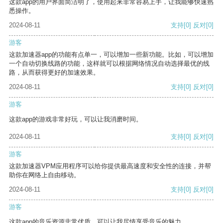
这款app的用户界面简洁明了，使用起来非常容易上手，让我能够快速熟
悉操作。
2024-08-11
支持
[0]
反对
[0]
游客
这款加速器app的功能有点单一，可以增加一些新功能。比如，可以增加
一个自动切换线路的功能，这样就可以根据网络情况自动选择最优的线
路，从而获得更好的加速效果。
2024-08-11
支持
[0]
反对
[0]
游客
这款app的游戏非常好玩，可以让我消磨时间。
2024-08-11
支持
[0]
反对
[0]
游客
这款加速器VPM应用程序可以给你提供最高速度和安全性的连接，并帮
助你在网络上自由移动。
2024-08-11
支持
[0]
反对
[0]
游客
这款app的音乐资源非常优质，可以让我尽情享受音乐的魅力。