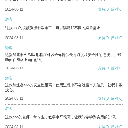
2024-08-11
支持
[0]
反对
[0]
游客
这款app的视频资源非常丰富，可以满足我不同的娱乐需求。
2024-08-11
支持
[0]
反对
[0]
游客
这款加速器VPM应用程序可以给你提供最高速度和安全性的连接，并帮
助你在网络上自由移动。
2024-08-11
支持
[0]
反对
[0]
游客
这款加速器app的安全性很高，使用过程中不会泄露个人信息，让我非常
放心。
2024-08-11
支持
[0]
反对
[0]
游客
这款app的老师非常专业，教学水平很高，让我能够学到实用的知识。
2024-08-11
支持
[0]
反对
[0]