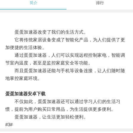
简介
排行
蛋蛋加速器改变了我们的生活方式。
它将传统家居设备变成了智能化产品，为人们提供了更
加便捷的生活体验。
通过蛋蛋加速器，人们可以实现远程控制家电，智能调
节室内温度，甚至是监控家庭安全等功能。
而且蛋蛋加速器还能与手机等设备连接，让人们随时随
地掌控家庭环境。
蛋蛋加速器安卓下载
不仅如此，蛋蛋加速器还可以通过学习人们的生活习
惯，提前为用户购买日常用品，为生活提供更多便利。
蛋蛋加速器，让生活更加轻松便利。
#3#