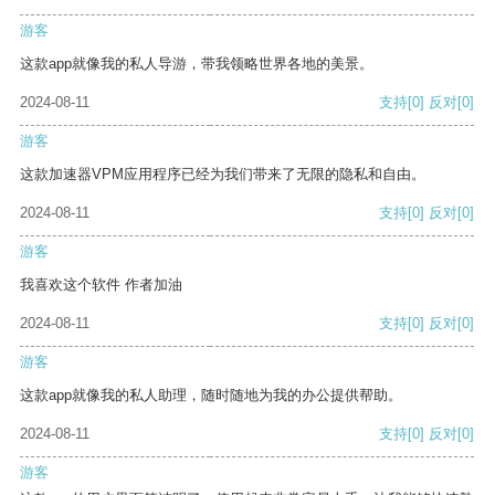
游客
这款app就像我的私人导游，带我领略世界各地的美景。
2024-08-11
支持
[0]
反对
[0]
游客
这款加速器VPM应用程序已经为我们带来了无限的隐私和自由。
2024-08-11
支持
[0]
反对
[0]
游客
我喜欢这个软件 作者加油
2024-08-11
支持
[0]
反对
[0]
游客
这款app就像我的私人助理，随时随地为我的办公提供帮助。
2024-08-11
支持
[0]
反对
[0]
游客