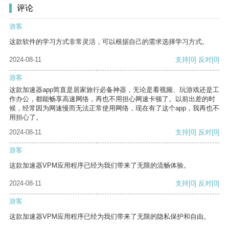
评论
游客
这款软件的学习方式非常灵活，可以根据自己的需求选择学习方式。
2024-08-11
支持
[0]
反对
[0]
游客
这款加速器app简直是居家旅行必备神器，无论是看视频、玩游戏还是工
作办公，都能畅享高速网络，再也不用担心网速卡顿了。以前出差的时
候，经常因为网速慢而无法正常使用网络，现在有了这个app，我再也不
用担心了。
2024-08-11
支持
[0]
反对
[0]
游客
这款加速器VPM应用程序已经为我们带来了无限的流畅体验。
2024-08-11
支持
[0]
反对
[0]
游客
这款加速器VPM应用程序已经为我们带来了无限的隐私保护和自由。