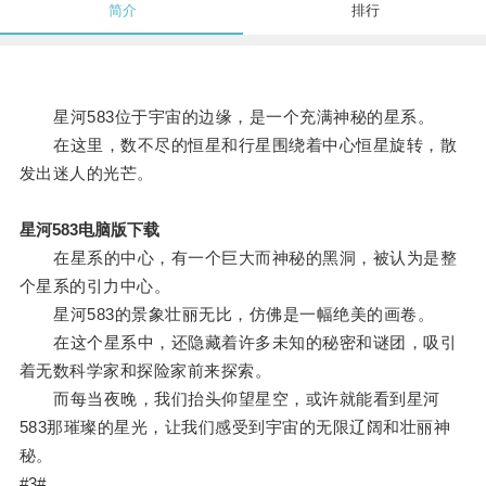
简介
排行
星河583位于宇宙的边缘，是一个充满神秘的星系。
在这里，数不尽的恒星和行星围绕着中心恒星旋转，散
发出迷人的光芒。
星河583电脑版下载
在星系的中心，有一个巨大而神秘的黑洞，被认为是整
个星系的引力中心。
星河583的景象壮丽无比，仿佛是一幅绝美的画卷。
在这个星系中，还隐藏着许多未知的秘密和谜团，吸引
着无数科学家和探险家前来探索。
而每当夜晚，我们抬头仰望星空，或许就能看到星河
583那璀璨的星光，让我们感受到宇宙的无限辽阔和壮丽神
秘。
#3#