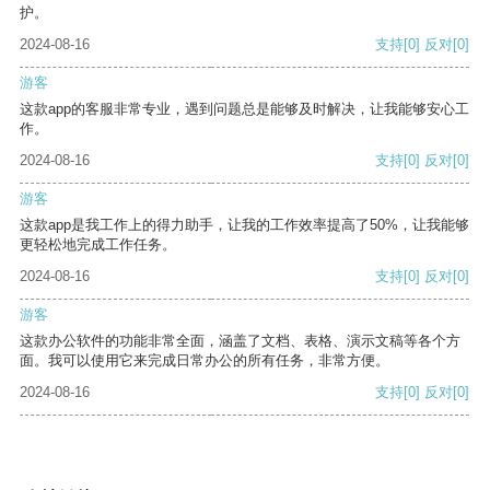
护。
2024-08-16
支持
[0]
反对
[0]
游客
这款app的客服非常专业，遇到问题总是能够及时解决，让我能够安心工
作。
2024-08-16
支持
[0]
反对
[0]
游客
这款app是我工作上的得力助手，让我的工作效率提高了50%，让我能够
更轻松地完成工作任务。
2024-08-16
支持
[0]
反对
[0]
游客
这款办公软件的功能非常全面，涵盖了文档、表格、演示文稿等各个方
面。我可以使用它来完成日常办公的所有任务，非常方便。
2024-08-16
支持
[0]
反对
[0]