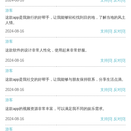
2024-08-16
支持
[0]
反对
[0]
游客
这款app是我旅行的好帮手，让我能够轻松找到目的地，了解当地的风土
人情。
2024-08-16
支持
[0]
反对
[0]
游客
这款软件的设计非常人性化，使用起来非常舒服。
2024-08-16
支持
[0]
反对
[0]
游客
这款app是我社交的好帮手，让我能够与朋友保持联系，分享生活点滴。
2024-08-16
支持
[0]
反对
[0]
游客
这款app的视频资源非常丰富，可以满足我不同的娱乐需求。
2024-08-16
支持
[0]
反对
[0]
游客