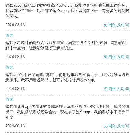
这款app让我的工作效率提高了50%，让我能够更轻松地完成工作任务。
我以前经常加班，现在有了这个app，我可以提前下班，有更多的时间陪
伴家人。
2024-08-16
支持
[0]
反对
[0]
游客
这款学习软件的课程内容非常丰富，涵盖了各个学科的知识。老师的讲
解非常生动，让我能够轻松理解知识点。
2024-08-16
支持
[0]
反对
[0]
游客
这款app的用户界面简洁明了，使用起来非常容易上手，让我能够快速熟
悉操作。我不用看说明书，就可以轻松使用这款app。
2024-08-16
支持
[0]
反对
[0]
游客
这款加速器app的加速效果非常好，玩游戏再也不会出现卡顿、掉线的情
况了。我以前玩游戏经常会输，现在有了这个app，我的游戏水平提升了
不少。
2024-08-16
支持
[0]
反对
[0]