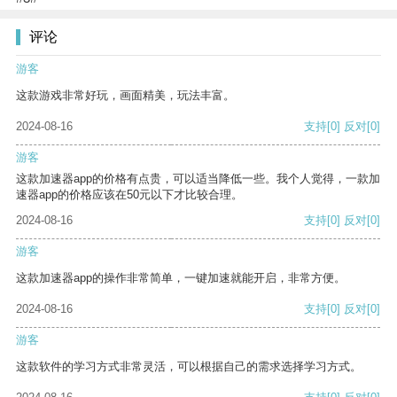
评论
游客
这款游戏非常好玩，画面精美，玩法丰富。
2024-08-16
支持
[0]
反对
[0]
游客
这款加速器app的价格有点贵，可以适当降低一些。我个人觉得，一款加
速器app的价格应该在50元以下才比较合理。
2024-08-16
支持
[0]
反对
[0]
游客
这款加速器app的操作非常简单，一键加速就能开启，非常方便。
2024-08-16
支持
[0]
反对
[0]
游客
这款软件的学习方式非常灵活，可以根据自己的需求选择学习方式。