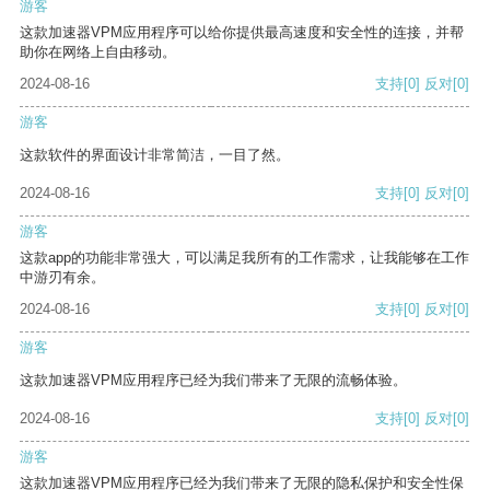
游客
这款加速器VPM应用程序可以给你提供最高速度和安全性的连接，并帮
助你在网络上自由移动。
2024-08-16
支持
[0]
反对
[0]
游客
这款软件的界面设计非常简洁，一目了然。
2024-08-16
支持
[0]
反对
[0]
游客
这款app的功能非常强大，可以满足我所有的工作需求，让我能够在工作
中游刃有余。
2024-08-16
支持
[0]
反对
[0]
游客
这款加速器VPM应用程序已经为我们带来了无限的流畅体验。
2024-08-16
支持
[0]
反对
[0]
游客
这款加速器VPM应用程序已经为我们带来了无限的隐私保护和安全性保