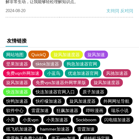
解非常生动，让我能够轻松理解知识点。
2024-08-20
支持
[0]
反对
[0]
友情链接
网站地图
QuickQ
旋风加速度器
旋风加速
坚果加速器
tiktok加速器
狗急加速器官网
免费vqn外网加速
小蓝鸟
优途加速器官网
风驰加速器
旋风加速器
免费vps加速器外网苹果版
旋风加速度器
快连加速器
快连加速器官网入口
原子加速器
快鸭加速器
快柠檬加速器
旋风加速度器
外网网址导航
软件中心
雷霆加速
狂飙加速器
哔咔漫画
瑞乐小说
小美
小美vpn
小美加速器
Sockboom
闪电猫加速器
纸飞机加速器
hammer加速器
雷霆加速
雷霆每天免费2小时
老王vqn加速
赔钱机场官网