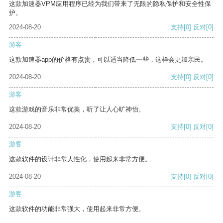
这款加速器VPM应用程序已经为我们带来了无限的隐私保护和安全性保
护。
2024-08-20
支持
[0]
反对
[0]
游客
这款加速器app的价格有点贵，可以适当降低一些，这样会更加亲民。
2024-08-20
支持
[0]
反对
[0]
游客
这款游戏的音乐非常优美，听了让人心旷神怡。
2024-08-20
支持
[0]
反对
[0]
游客
这款软件的设计非常人性化，使用起来非常方便。
2024-08-20
支持
[0]
反对
[0]
游客
这款软件的功能非常强大，使用起来非常方便。