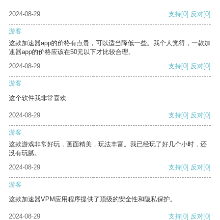
2024-08-29
支持
[0]
反对
[0]
游客
这款加速器app的价格有点贵，可以适当降低一些。我个人觉得，一款加
速器app的价格应该在50元以下才比较合理。
2024-08-29
支持
[0]
反对
[0]
游客
这个软件我非常喜欢
2024-08-29
支持
[0]
反对
[0]
游客
这款游戏非常好玩，画面精美，玩法丰富。我已经玩了好几个小时，还
没有玩腻。
2024-08-29
支持
[0]
反对
[0]
游客
这款加速器VPM应用程序提供了顶级的安全性和隐私保护。
2024-08-29
支持
[0]
反对
[0]