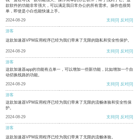
款软件的功能非常强大，可以满足我日常办公的所有需求。操作也很简
单，即使是小白也能快速上手。
2024-08-29
支持
[0]
反对
[0]
游客
这款加速器VPM应用程序已经为我们带来了无限的隐私和安全性保护。
2024-08-29
支持
[0]
反对
[0]
游客
这款加速器app的功能有点单一，可以增加一些新功能，比如增加一个自
动切换线路的功能。
2024-08-29
支持
[0]
反对
[0]
游客
这款加速器VPM应用程序已经为我们带来了无限的流畅体验和安全性保
护。
2024-08-29
支持
[0]
反对
[0]
游客
这款加速器VPM应用程序已经为我们带来了无限的流畅体验。