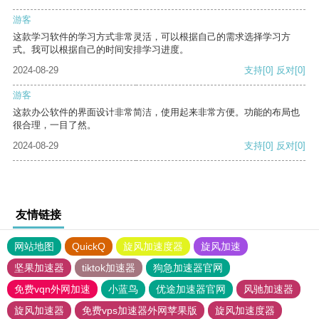
游客
这款学习软件的学习方式非常灵活，可以根据自己的需求选择学习方
式。我可以根据自己的时间安排学习进度。
2024-08-29
支持
[0]
反对
[0]
游客
这款办公软件的界面设计非常简洁，使用起来非常方便。功能的布局也
很合理，一目了然。
2024-08-29
支持
[0]
反对
[0]
友情链接
网站地图
QuickQ
旋风加速度器
旋风加速
坚果加速器
tiktok加速器
狗急加速器官网
免费vqn外网加速
小蓝鸟
优途加速器官网
风驰加速器
旋风加速器
免费vps加速器外网苹果版
旋风加速度器