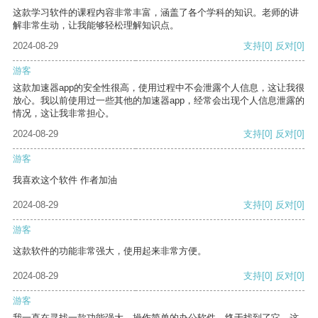
这款学习软件的课程内容非常丰富，涵盖了各个学科的知识。老师的讲
解非常生动，让我能够轻松理解知识点。
2024-08-29
支持
[0]
反对
[0]
游客
这款加速器app的安全性很高，使用过程中不会泄露个人信息，这让我很
放心。我以前使用过一些其他的加速器app，经常会出现个人信息泄露的
情况，这让我非常担心。
2024-08-29
支持
[0]
反对
[0]
游客
我喜欢这个软件 作者加油
2024-08-29
支持
[0]
反对
[0]
游客
这款软件的功能非常强大，使用起来非常方便。
2024-08-29
支持
[0]
反对
[0]
游客
我一直在寻找一款功能强大、操作简单的办公软件，终于找到了它。这