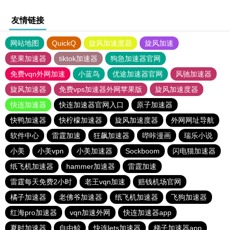
友情链接
网站地图
QuickQ
旋风加速度器
旋风加速
坚果加速器
tiktok加速器
狗急加速器官网
免费vqn外网加速
小蓝鸟
优途加速器官网
风驰加速器
旋风加速器
免费vps加速器外网苹果版
旋风加速度器
快连加速器
快连加速器官网入口
原子加速器
快鸭加速器
快柠檬加速器
旋风加速度器
外网网址导航
软件中心
雷霆加速
狂飙加速器
哔咔漫画
瑞乐小说
小美
小美vpn
小美加速器
Sockboom
闪电猫加速器
纸飞机加速器
hammer加速器
雷霆加速
雷霆每天免费2小时
老王vqn加速
赔钱机场官网
橘子加速器
老佛爷加速器
纸飞机加速器
飞狗加速器
红海pro加速器
vqn加速外网
快连加速器app
夏时加速器
自由鲸
快连lets加速器
梯子加速器app