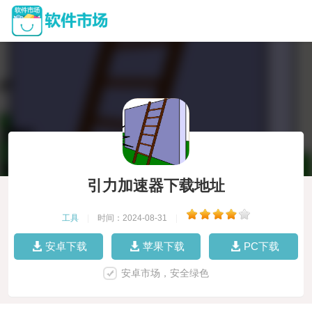
引力加速器下载地址
工具
|
时间：2024-08-31
|
安卓下载
苹果下载
PC下载
安卓市场，安全绿色