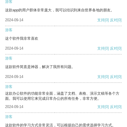
游客
这款app的用户群体非常庞大，我可以结识到来自世界各地的朋友。
2024-09-14
支持
[0]
反对
[0]
游客
这个软件我非常喜欢
2024-09-14
支持
[0]
反对
[0]
游客
这款软件简直是神器，解决了我所有问题。
2024-09-14
支持
[0]
反对
[0]
游客
这款办公软件的功能非常全面，涵盖了文档、表格、演示文稿等各个方
面。我可以使用它来完成日常办公的所有任务，非常方便。
2024-09-14
支持
[0]
反对
[0]
游客
这款软件的学习方式非常灵活，可以根据自己的需求选择学习方式。