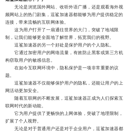
无论是浏览国外网站、收听外语广播，还是观看海外视
频网站上的热门剧集，逗鲨加速器都能够为用户提供稳定的
连接，带来流畅的互联网体验。
这为用户打开了一扇通往世界的大门，突破了地域限
制，让我们能够更全面地了解世界，拓宽我们的视野。
逗鲨加速器的另一个好处是保护用户的个人隐私。
它通过加密用户的网络流量，有效防止黑客或第三方机
构窃取用户的敏感信息。
在如今互联网环境中，隐私保护是一项非常重要的议
题。
逗鲨加速器不仅能够保护用户的隐私，还能让用户的上
网活动更加安全。
随着互联网的不断发展，逗鲨加速器正成为人们探索互
联网时代的新动能。
它为用户提供了更畅快的上网体验，突破了地理限制，
扩展了个人视野。
无论是对于普通用户还是对于企业用户，逗鲨加速器都