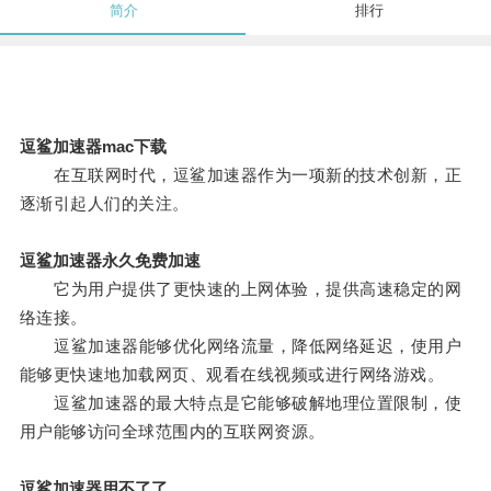
简介
排行
逗鲨加速器mac下载
在互联网时代，逗鲨加速器作为一项新的技术创新，正
逐渐引起人们的关注。
逗鲨加速器永久免费加速
它为用户提供了更快速的上网体验，提供高速稳定的网
络连接。
逗鲨加速器能够优化网络流量，降低网络延迟，使用户
能够更快速地加载网页、观看在线视频或进行网络游戏。
逗鲨加速器的最大特点是它能够破解地理位置限制，使
用户能够访问全球范围内的互联网资源。
逗鲨加速器用不了了