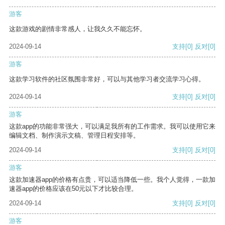
游客
这款游戏的剧情非常感人，让我久久不能忘怀。
2024-09-14
支持
[0]
反对
[0]
游客
这款学习软件的社区氛围非常好，可以与其他学习者交流学习心得。
2024-09-14
支持
[0]
反对
[0]
游客
这款app的功能非常强大，可以满足我所有的工作需求。我可以使用它来
编辑文档、制作演示文稿、管理日程安排等。
2024-09-14
支持
[0]
反对
[0]
游客
这款加速器app的价格有点贵，可以适当降低一些。我个人觉得，一款加
速器app的价格应该在50元以下才比较合理。
2024-09-14
支持
[0]
反对
[0]
游客