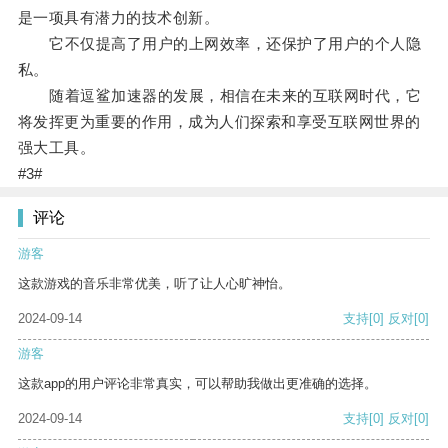
是一项具有潜力的技术创新。
它不仅提高了用户的上网效率，还保护了用户的个人隐
私。
随着逗鲨加速器的发展，相信在未来的互联网时代，它
将发挥更为重要的作用，成为人们探索和享受互联网世界的
强大工具。
#3#
评论
游客
这款游戏的音乐非常优美，听了让人心旷神怡。
2024-09-14
支持
[0]
反对
[0]
游客
这款app的用户评论非常真实，可以帮助我做出更准确的选择。
2024-09-14
支持
[0]
反对
[0]