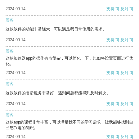
2024-09-14
支持
[0]
反对
[0]
游客
这款软件的功能非常强大，可以满足我日常使用的需求。
2024-09-14
支持
[0]
反对
[0]
游客
这款加速器app的操作有点复杂，可以简化一下，比如将设置页面进行优
化。
2024-09-14
支持
[0]
反对
[0]
游客
这款软件的售后服务非常好，遇到问题都能得到及时解决。
2024-09-14
支持
[0]
反对
[0]
游客
这款app的课程非常丰富，可以满足我不同的学习需求，让我能够找到自
己感兴趣的知识。
2024-09-14
支持
[0]
反对
[0]