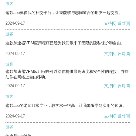
游客
这款app就像我的社交平台，让我能够与志同道合的朋友一起交流。
2024-09-17
支持
[0]
反对
[0]
游客
这款加速器VPM应用程序已经为我们带来了无限的隐私保护和自由。
2024-09-17
支持
[0]
反对
[0]
游客
这款加速器VPM应用程序可以给你提供最高速度和安全性的连接，并帮
助你在网络上自由移动。
2024-09-17
支持
[0]
反对
[0]
游客
这款app的老师非常专业，教学水平很高，让我能够学到实用的知识。
2024-09-17
支持
[0]
反对
[0]
游客
这个是app神器