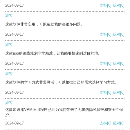
2024-09-17
支持
[0]
反对
[0]
游客
这款软件非常实用，可以帮助我解决很多问题。
2024-09-17
支持
[0]
反对
[0]
游客
这款app的路线规划非常精准，让我能够快速到达目的地。
2024-09-17
支持
[0]
反对
[0]
游客
这款软件的学习方式非常灵活，可以根据自己的需求选择学习方式。
2024-09-17
支持
[0]
反对
[0]
游客
这款加速器VPM应用程序已经为我们带来了无限的隐私保护和安全性保
护。
2024-09-17
支持
[0]
反对
[0]