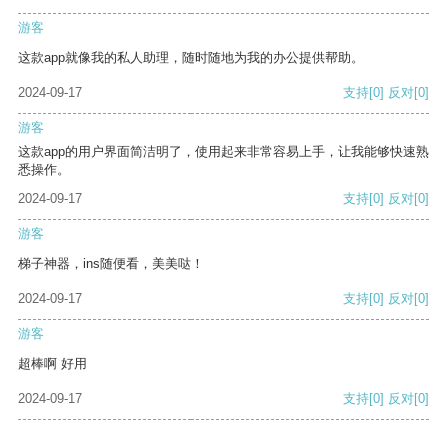
游客
这款app就像我的私人助理，随时随地为我的办公提供帮助。
2024-09-17
支持
[0]
反对
[0]
游客
这款app的用户界面简洁明了，使用起来非常容易上手，让我能够快速熟
悉操作。
2024-09-17
支持
[0]
反对
[0]
游客
梯子神器，ins随便看，美美哒！
2024-09-17
支持
[0]
反对
[0]
游客
超棒啊 好用
2024-09-17
支持
[0]
反对
[0]