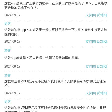
这款app是我工作上的得力助手，让我的工作效率提高了50%，让我能够
更轻松地完成工作任务。
2024-09-17
支持
[0]
反对
[0]
游客
这款加速器app的加速效果一般，可以再提升一下，比如能够支持更多地
区的线路。
2024-09-17
支持
[0]
反对
[0]
游客
这款app就像我的私人导师，带领我探索知识的奥秘。
2024-09-17
支持
[0]
反对
[0]
游客
这款加速器VPM应用程序已经为我们带来了无限的隐私保护和安全性保
护。
2024-09-17
支持
[0]
反对
[0]
游客
这款加速器VPM应用程序可以给你提供最高速度和安全性的连接，并帮