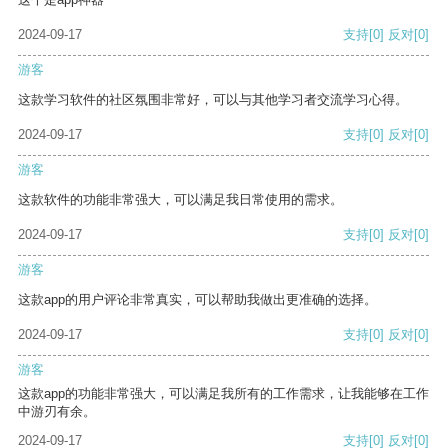
2024-09-17
支持
[0]
反对
[0]
游客
这款学习软件的社区氛围非常好，可以与其他学习者交流学习心得。
2024-09-17
支持
[0]
反对
[0]
游客
这款软件的功能非常强大，可以满足我日常使用的需求。
2024-09-17
支持
[0]
反对
[0]
游客
这款app的用户评论非常真实，可以帮助我做出更准确的选择。
2024-09-17
支持
[0]
反对
[0]
游客
这款app的功能非常强大，可以满足我所有的工作需求，让我能够在工作
中游刃有余。
2024-09-17
支持
[0]
反对
[0]