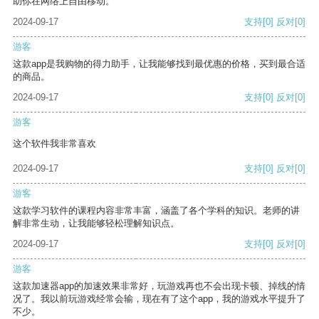
助你在网络上自由移动。
2024-09-17
支持
[0]
反对
[0]
游客
这款app是我购物的得力助手，让我能够找到最优惠的价格，买到最合适
的商品。
2024-09-17
支持
[0]
反对
[0]
游客
这个软件我非常喜欢
2024-09-17
支持
[0]
反对
[0]
游客
这款学习软件的课程内容非常丰富，涵盖了各个学科的知识。老师的讲
解非常生动，让我能够轻松理解知识点。
2024-09-17
支持
[0]
反对
[0]
游客
这款加速器app的加速效果非常好，玩游戏再也不会出现卡顿、掉线的情
况了。我以前玩游戏经常会输，现在有了这个app，我的游戏水平提升了
不少。