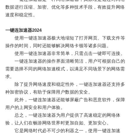
数据进行压缩、加密、优化等多种技术手段，有效提升网络
速度和稳定性。
一键连加速器2024
使用一键连加速器极大地缩短了打开网页、下载文件等
操作的时间，同时还能够解决网络卡顿等诸多问题。
使用一键连加速器非常简单，只需点击一键即可连接。
一键连加速器的操作界面清晰简洁，用户可根据自己的
需要选择不同的网络加速模式，以满足不同场景下的网络需
求。
除了提升网络速度和稳定性外，一键连加速器还支持多
种加密协议，有助于保障用户数据的安全。
此外，一键连加速器还能够屏蔽广告和恶意软件，保障
用户的上网安全和用户体验。
总之，一键连加速器为用户提供了高速稳定的网络体
验，让人们在畅游网络世界时更加自如、更加安心。
它是网络时代必不可少的利器之一，使用一键连加速