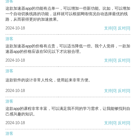
游客
这款加速器app的功能有点单一，可以增加一些新功能。比如，可以增加
一个自动切换线路的功能，这样就可以根据网络情况自动选择最优的线
路，从而获得更好的加速效果。
2024-10-18
支持
[0]
反对
[0]
游客
这款加速器app的价格有点贵，可以适当降低一些。我个人觉得，一款加
速器app的价格应该在50元以下才比较合理。
2024-10-18
支持
[0]
反对
[0]
游客
这款软件的设计非常人性化，使用起来非常方便。
2024-10-18
支持
[0]
反对
[0]
游客
这款app的课程非常丰富，可以满足我不同的学习需求，让我能够找到自
己感兴趣的知识。
2024-10-18
支持
[0]
反对
[0]
游客