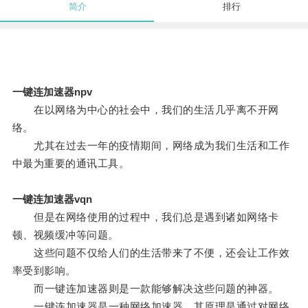
简介
排行
一键连加速器npv
在以网络为中心的社会中，我们的生活几乎离不开网
络。
尤其在过去一年的疫情期间，网络成为我们生活和工作
中最为重要的通讯工具。
一键连加速器vqn
但是在网络使用的过程中，我们总是遇到诸如网络卡
顿、视频缓冲等问题。
这些问题不仅给人们的生活带来了不便，还会让工作效
率受到影响。
而一键连加速器则是一款能够解决这些问题的神器。
一键连加速器是一种网络加速器，其原理是通过对网络