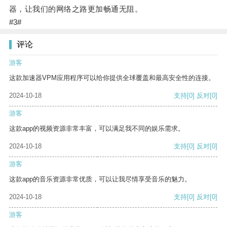
器，让我们的网络之路更加畅通无阻。
#3#
评论
游客
这款加速器VPM应用程序可以给你提供全球覆盖和最高安全性的连接。
2024-10-18
支持
[0]
反对
[0]
游客
这款app的视频资源非常丰富，可以满足我不同的娱乐需求。
2024-10-18
支持
[0]
反对
[0]
游客
这款app的音乐资源非常优质，可以让我尽情享受音乐的魅力。
2024-10-18
支持
[0]
反对
[0]
游客