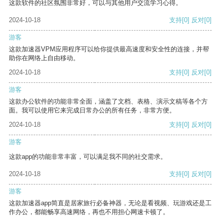
这款软件的社区氛围非常好，可以与其他用户交流学习心得。
2024-10-18
支持
[0]
反对
[0]
游客
这款加速器VPM应用程序可以给你提供最高速度和安全性的连接，并帮
助你在网络上自由移动。
2024-10-18
支持
[0]
反对
[0]
游客
这款办公软件的功能非常全面，涵盖了文档、表格、演示文稿等各个方
面。我可以使用它来完成日常办公的所有任务，非常方便。
2024-10-18
支持
[0]
反对
[0]
游客
这款app的功能非常丰富，可以满足我不同的社交需求。
2024-10-18
支持
[0]
反对
[0]
游客
这款加速器app简直是居家旅行必备神器，无论是看视频、玩游戏还是工
作办公，都能畅享高速网络，再也不用担心网速卡顿了。