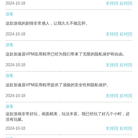
2024-10-18
支持
[0]
反对
[0]
游客
这款游戏的剧情非常感人，让我久久不能忘怀。
2024-10-18
支持
[0]
反对
[0]
游客
这款加速器VPM应用程序已经为我们带来了无限的隐私保护和自由。
2024-10-18
支持
[0]
反对
[0]
游客
这款加速器VPM应用程序提供了顶级的安全性和隐私保护。
2024-10-18
支持
[0]
反对
[0]
游客
这款游戏非常好玩，画面精美，玩法丰富。我已经玩了好几个小时，还
没有玩腻。
2024-10-18
支持
[0]
反对
[0]