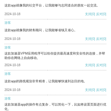
这款app就像我的社交平台，让我能够与志同道合的朋友一起交流。
2024-10-18
支持
[0]
反对
[0]
游客
这款app就像我的财务顾问，让我能够省钱又省心。
2024-10-18
支持
[0]
反对
[0]
游客
这款加速器VPM应用程序可以给你提供最高速度和安全性的连接，并帮
助你在网络上自由移动。
2024-10-18
支持
[0]
反对
[0]
游客
这款app的路线规划非常精准，让我能够快速到达目的地。
2024-10-18
支持
[0]
反对
[0]
游客
这款加速器app的操作有点复杂，可以简化一下，比如将设置页面进行优
化。