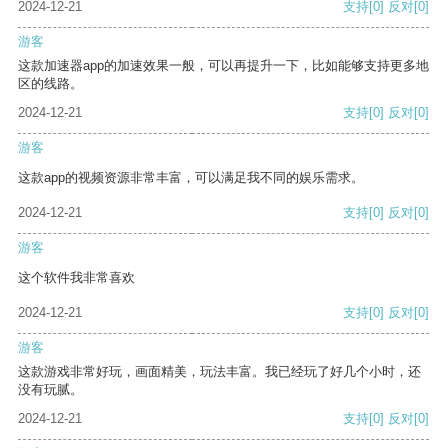
2024-12-21
支持
[0]
反对
[0]
游客
这款加速器app的加速效果一般，可以再提升一下，比如能够支持更多地
区的线路。
2024-12-21
支持
[0]
反对
[0]
游客
这款app的视频资源非常丰富，可以满足我不同的娱乐需求。
2024-12-21
支持
[0]
反对
[0]
游客
这个软件我非常喜欢
2024-12-21
支持
[0]
反对
[0]
游客
这款游戏非常好玩，画面精美，玩法丰富。我已经玩了好几个小时，还
没有玩腻。
2024-12-21
支持
[0]
反对
[0]