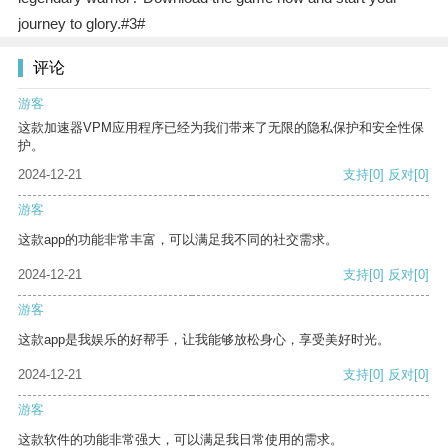
journey to glory.#3#
评论
游客
这款加速器VPM应用程序已经为我们带来了无限的隐私保护和安全性保
护。
2024-12-21
支持
[0]
反对
[0]
游客
这款app的功能非常丰富，可以满足我不同的社交需求。
2024-12-21
支持
[0]
反对
[0]
游客
这款app是我娱乐的好帮手，让我能够放松身心，享受美好时光。
2024-12-21
支持
[0]
反对
[0]
游客
这款软件的功能非常强大，可以满足我日常使用的需求。