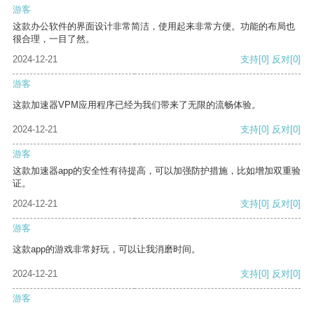
游客
这款办公软件的界面设计非常简洁，使用起来非常方便。功能的布局也
很合理，一目了然。
2024-12-21
支持
[0]
反对
[0]
游客
这款加速器VPM应用程序已经为我们带来了无限的流畅体验。
2024-12-21
支持
[0]
反对
[0]
游客
这款加速器app的安全性有待提高，可以加强防护措施，比如增加双重验
证。
2024-12-21
支持
[0]
反对
[0]
游客
这款app的游戏非常好玩，可以让我消磨时间。
2024-12-21
支持
[0]
反对
[0]
游客