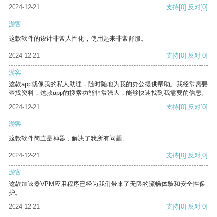
2024-12-21
支持
[0]
反对
[0]
游客
这款软件的设计非常人性化，使用起来非常舒服。
2024-12-21
支持
[0]
反对
[0]
游客
这款app就像我的私人助理，随时随地为我的办公提供帮助。我经常需要
查找资料，这款app的搜索功能非常强大，能够快速找到我需要的信息。
2024-12-21
支持
[0]
反对
[0]
游客
这款软件简直是神器，解决了我所有问题。
2024-12-21
支持
[0]
反对
[0]
游客
这款加速器VPM应用程序已经为我们带来了无限的流畅体验和安全性保
护。
2024-12-21
支持
[0]
反对
[0]