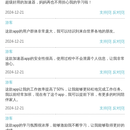
超级好用的加速器，妈妈再也不用担心我的学习啦！
2024-12-21
支持
[0]
反对
[0]
游客
这款app的用户群体非常庞大，我可以结识到来自世界各地的朋友。
2024-12-21
支持
[0]
反对
[0]
游客
这款加速器app的安全性很高，使用过程中不会泄露个人信息，让我非常
放心。
2024-12-21
支持
[0]
反对
[0]
游客
这款app让我的工作效率提高了50%，让我能够更轻松地完成工作任务。
我以前经常加班，现在有了这个app，我可以提前下班，有更多的时间陪
伴家人。
2024-12-21
支持
[0]
反对
[0]
游客
这款app的学习氛围很浓厚，能够激励我不断学习，让我能够取得更好的