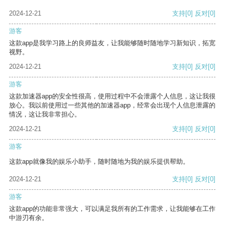
2024-12-21
支持
[0]
反对
[0]
游客
这款app是我学习路上的良师益友，让我能够随时随地学习新知识，拓宽
视野。
2024-12-21
支持
[0]
反对
[0]
游客
这款加速器app的安全性很高，使用过程中不会泄露个人信息，这让我很
放心。我以前使用过一些其他的加速器app，经常会出现个人信息泄露的
情况，这让我非常担心。
2024-12-21
支持
[0]
反对
[0]
游客
这款app就像我的娱乐小助手，随时随地为我的娱乐提供帮助。
2024-12-21
支持
[0]
反对
[0]
游客
这款app的功能非常强大，可以满足我所有的工作需求，让我能够在工作
中游刃有余。