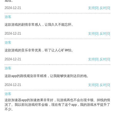
成绩。
2024-12-21
支持
[0]
反对
[0]
游客
这款游戏的剧情非常感人，让我久久不能忘怀。
2024-12-21
支持
[0]
反对
[0]
游客
这款游戏的音乐非常优美，听了让人心旷神怡。
2024-12-21
支持
[0]
反对
[0]
游客
这款app的路线规划非常精准，让我能够快速到达目的地。
2024-12-21
支持
[0]
反对
[0]
游客
这款加速器app的加速效果非常好，玩游戏再也不会出现卡顿、掉线的情
况了。我以前玩游戏经常会输，现在有了这个app，我的游戏水平提升了
不少。