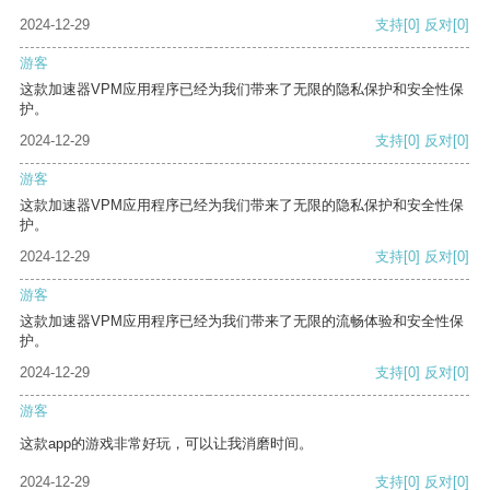
2024-12-29
支持
[0]
反对
[0]
游客
这款加速器VPM应用程序已经为我们带来了无限的隐私保护和安全性保
护。
2024-12-29
支持
[0]
反对
[0]
游客
这款加速器VPM应用程序已经为我们带来了无限的隐私保护和安全性保
护。
2024-12-29
支持
[0]
反对
[0]
游客
这款加速器VPM应用程序已经为我们带来了无限的流畅体验和安全性保
护。
2024-12-29
支持
[0]
反对
[0]
游客
这款app的游戏非常好玩，可以让我消磨时间。
2024-12-29
支持
[0]
反对
[0]