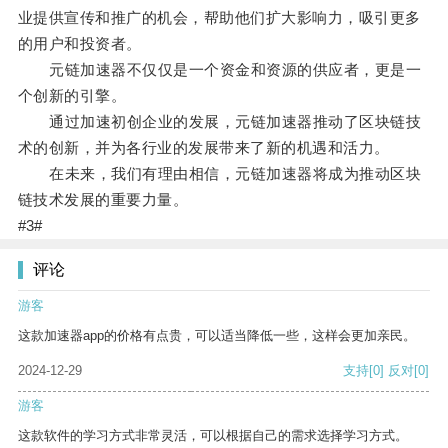
业提供宣传和推广的机会，帮助他们扩大影响力，吸引更多
的用户和投资者。
元链加速器不仅仅是一个资金和资源的供应者，更是一
个创新的引擎。
通过加速初创企业的发展，元链加速器推动了区块链技
术的创新，并为各行业的发展带来了新的机遇和活力。
在未来，我们有理由相信，元链加速器将成为推动区块
链技术发展的重要力量。
#3#
评论
游客
这款加速器app的价格有点贵，可以适当降低一些，这样会更加亲民。
2024-12-29
支持
[0]
反对
[0]
游客
这款软件的学习方式非常灵活，可以根据自己的需求选择学习方式。