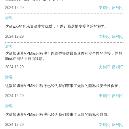
2024-12-29
支持
[0]
反对
[0]
游客
这款app的音乐资源非常优质，可以让我尽情享受音乐的魅力。
2024-12-29
支持
[0]
反对
[0]
游客
这款加速器VPM应用程序可以给你提供最高速度和安全性的连接，并帮
助你在网络上自由移动。
2024-12-29
支持
[0]
反对
[0]
游客
这款加速器VPM应用程序已经为我们带来了无限的隐私和安全性保护。
2024-12-29
支持
[0]
反对
[0]
游客
这款加速器VPM应用程序已经为我们带来了无限的隐私和自由。
2024-12-29
支持
[0]
反对
[0]