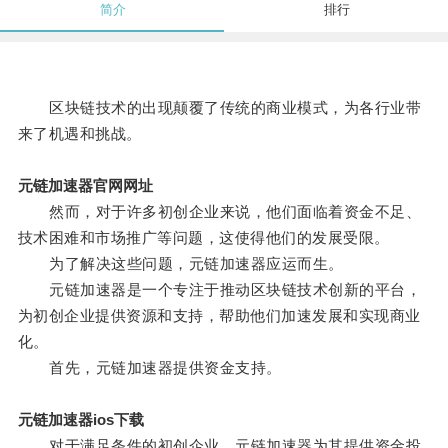
简介
排行
区块链技术的出现颠覆了传统的商业模式，为各行业带
来了机遇和挑战。
元链加速器官网网址
然而，对于许多初创企业来说，他们面临着资金不足、
技术困难和市场推广等问题，这使得他们的发展受限。
为了解决这些问题，元链加速器应运而生。
元链加速器是一个专注于推动区块链技术创新的平台，
为初创企业提供资源和支持，帮助他们加速发展和实现商业
化。
首先，元链加速器提供资金支持。
元链加速器ios下载
对于满足条件的初创企业，元链加速器为其提供资金投