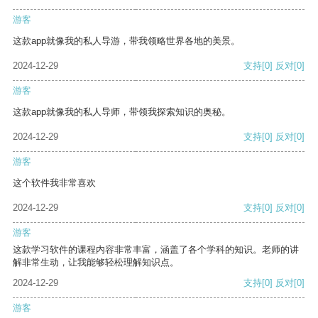
游客
这款app就像我的私人导游，带我领略世界各地的美景。
2024-12-29
支持
[0]
反对
[0]
游客
这款app就像我的私人导师，带领我探索知识的奥秘。
2024-12-29
支持
[0]
反对
[0]
游客
这个软件我非常喜欢
2024-12-29
支持
[0]
反对
[0]
游客
这款学习软件的课程内容非常丰富，涵盖了各个学科的知识。老师的讲
解非常生动，让我能够轻松理解知识点。
2024-12-29
支持
[0]
反对
[0]
游客