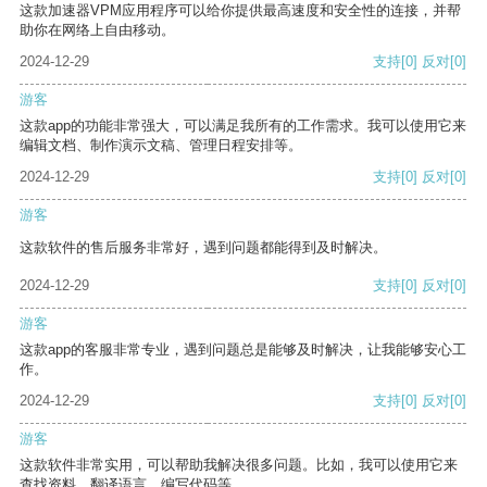
这款加速器VPM应用程序可以给你提供最高速度和安全性的连接，并帮
助你在网络上自由移动。
2024-12-29
支持
[0]
反对
[0]
游客
这款app的功能非常强大，可以满足我所有的工作需求。我可以使用它来
编辑文档、制作演示文稿、管理日程安排等。
2024-12-29
支持
[0]
反对
[0]
游客
这款软件的售后服务非常好，遇到问题都能得到及时解决。
2024-12-29
支持
[0]
反对
[0]
游客
这款app的客服非常专业，遇到问题总是能够及时解决，让我能够安心工
作。
2024-12-29
支持
[0]
反对
[0]
游客
这款软件非常实用，可以帮助我解决很多问题。比如，我可以使用它来
查找资料、翻译语言、编写代码等。