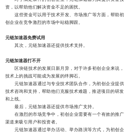
资，以帮助他们解决资金不足的困扰。
这些资金可以用于技术开发、市场推广等方面，帮助初
创企业在竞争激烈的市场中站稳脚跟。
元链加速器免费试用
其次，元链加速器还提供技术支持。
元链加速器打不开
区块链技术的发展日新月异，对于许多初创企业来说，
技术上的挑战可能成为发展的绊脚石。
元链加速器通过与专业技术团队合作，为初创企业提供
技术咨询和支持，帮助他们克服技术难题，推进项目的研发
和上线。
最后，元链加速器还提供市场推广支持。
在激烈的市场竞争中，初创企业需要有一个有效的推广
渠道来吸引用户和投资者。
元链加速器通过举办活动、举办路演等方式，为初创企