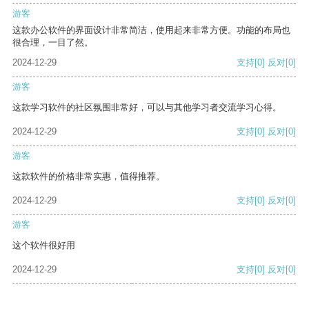
游客
这款办公软件的界面设计非常简洁，使用起来非常方便。功能的布局也
很合理，一目了然。
2024-12-29
支持
[0]
反对
[0]
游客
这款学习软件的社区氛围非常好，可以与其他学习者交流学习心得。
2024-12-29
支持
[0]
反对
[0]
游客
这款软件的价格非常实惠，值得推荐。
2024-12-29
支持
[0]
反对
[0]
游客
这个软件很好用
2024-12-29
支持
[0]
反对
[0]