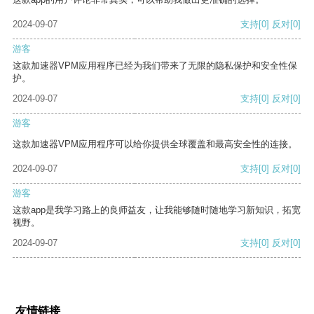
2024-09-07
支持
[0]
反对
[0]
游客
这款加速器VPM应用程序已经为我们带来了无限的隐私保护和安全性保
护。
2024-09-07
支持
[0]
反对
[0]
游客
这款加速器VPM应用程序可以给你提供全球覆盖和最高安全性的连接。
2024-09-07
支持
[0]
反对
[0]
游客
这款app是我学习路上的良师益友，让我能够随时随地学习新知识，拓宽
视野。
2024-09-07
支持
[0]
反对
[0]
友情链接