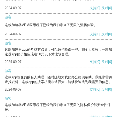
2024-09-07
支持
[0]
反对
[0]
游客
这款加速器VPM应用程序已经为我们带来了无限的流畅体验。
2024-09-07
支持
[0]
反对
[0]
游客
这款加速器app的价格有点贵，可以适当降低一些。我个人觉得，一款加
速器app的价格应该在50元以下才比较合理。
2024-09-07
支持
[0]
反对
[0]
游客
这款app就像我的私人助理，随时随地为我的办公提供帮助。我经常需要
查找资料，这款app的搜索功能非常强大，能够快速找到我需要的信息。
2024-09-07
支持
[0]
反对
[0]
游客
这款加速器VPM应用程序已经为我们带来了无限的隐私保护和安全性保
护。