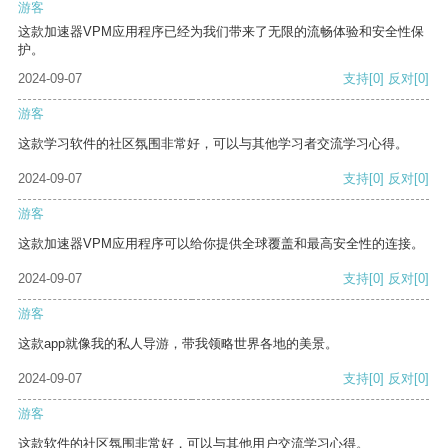
游客
这款加速器VPM应用程序已经为我们带来了无限的流畅体验和安全性保
护。
2024-09-07
支持
[0]
反对
[0]
游客
这款学习软件的社区氛围非常好，可以与其他学习者交流学习心得。
2024-09-07
支持
[0]
反对
[0]
游客
这款加速器VPM应用程序可以给你提供全球覆盖和最高安全性的连接。
2024-09-07
支持
[0]
反对
[0]
游客
这款app就像我的私人导游，带我领略世界各地的美景。
2024-09-07
支持
[0]
反对
[0]
游客
这款软件的社区氛围非常好，可以与其他用户交流学习心得。