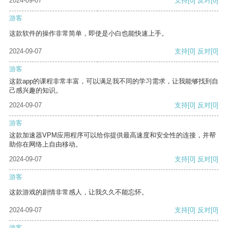
2024-09-07
支持
[0]
反对
[0]
游客
这款软件的操作非常简单，即使是小白也能快速上手。
2024-09-07
支持
[0]
反对
[0]
游客
这款app的课程非常丰富，可以满足我不同的学习需求，让我能够找到自
己感兴趣的知识。
2024-09-07
支持
[0]
反对
[0]
游客
这款加速器VPM应用程序可以给你提供最高速度和安全性的连接，并帮
助你在网络上自由移动。
2024-09-07
支持
[0]
反对
[0]
游客
这款游戏的剧情非常感人，让我久久不能忘怀。
2024-09-07
支持
[0]
反对
[0]
游客