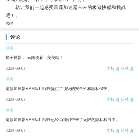
就让我们一起感受雷霆加速器带来的极致快感和挑战
吧！。
#3#
评论
游客
梯子神器，ins随便看，美美哒！
2024-09-07
支持
[0]
反对
[0]
游客
这款加速器VPM应用程序提供了顶级的安全性和隐私保护。
2024-09-07
支持
[0]
反对
[0]
游客
这款加速器VPM应用程序已经为我们带来了无限的隐私和自由。
2024-09-07
支持
[0]
反对
[0]