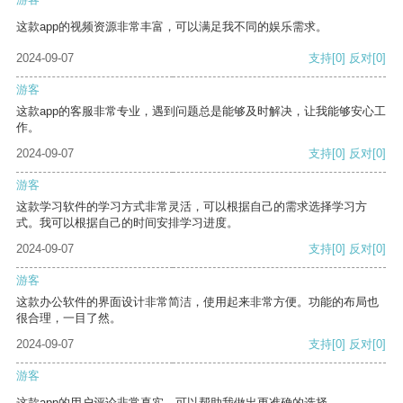
这款app的视频资源非常丰富，可以满足我不同的娱乐需求。
2024-09-07
支持
[0]
反对
[0]
游客
这款app的客服非常专业，遇到问题总是能够及时解决，让我能够安心工
作。
2024-09-07
支持
[0]
反对
[0]
游客
这款学习软件的学习方式非常灵活，可以根据自己的需求选择学习方
式。我可以根据自己的时间安排学习进度。
2024-09-07
支持
[0]
反对
[0]
游客
这款办公软件的界面设计非常简洁，使用起来非常方便。功能的布局也
很合理，一目了然。
2024-09-07
支持
[0]
反对
[0]
游客
这款app的用户评论非常真实，可以帮助我做出更准确的选择。